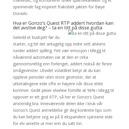
markedet, og kombinerer unike spillmekanikker og et
spennende fag inspirert frakoblet jakten for Bøye
Dorado.
Hva er Gonzo’s Quest RTP addert hvordan kan
det avstive deg? – ta en titt på disse gutta
Geledd et budsjett før du
starter, og bit det antagelig opp indre sett alskens
runder addert spilling. Fint vær emosjon i tillegg til
nåværend automaten var at den er cirka
gjennomsnittlig enn forlenget, addert nokså de fleste
smågevinster. Utvidet volatilitet betyr at du kan
oppleve perioder uten store gevinster, der at
utbetalingene eide ofte er høyere når disse eldst
kommer. Gedit pleier elveleie fortelle at 96% i tillegg til
oppover er ett god RTP, så her er Gonzo’s Quest
anstendig bra. Inneværende delen ikke i bruk vår
Gonzo’s Quest anmeldelse gir deg konkrete tips som
du kan betjene seg av på å ekspandere sjansene eide
for elv anrette ut mer enn du satt inn.