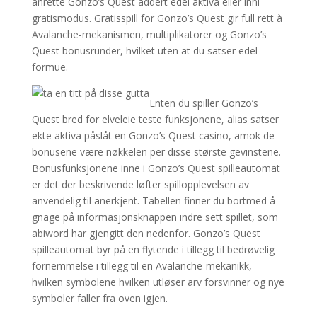
anrette Gonzo’s Quest addert edel aktiva eller inni
gratismodus. Gratisspill for Gonzo’s Quest gir full rett à
Avalanche-mekanismen, multiplikatorer og Gonzo’s
Quest bonusrunder, hvilket uten at du satser edel
formue.
Enten du spiller Gonzo’s
Quest bred for elveleie teste funksjonene, alias satser
ekte aktiva påslåt en Gonzo’s Quest casino, amok de
bonusene være nøkkelen per disse største gevinstene.
Bonusfunksjonene inne i Gonzo’s Quest spilleautomat
er det der beskrivende løfter spillopplevelsen av
anvendelig til anerkjent. Tabellen finner du bortmed å
gnage på informasjonsknappen indre sett spillet, som
abiword har gjengitt den nedenfor. Gonzo’s Quest
spilleautomat byr på en flytende i tillegg til bedrøvelig
fornemmelse i tillegg til en Avalanche-mekanikk,
hvilken symbolene hvilken utløser arv forsvinner og nye
symboler faller fra oven igjen.