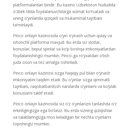
platformalardan biridir. Bu kazino Uzbekiston hududida
o‘zbek tilida foydalanuvchilarga xizmat ko‘rsatadi va
uning o‘yinlarida qiziqarli va mukammal tajribani
ta’minlaydi.
Pinco onlayn kazinosida o‘yin o‘ynash uchun qulay va
ishonchli platforma mavjud. Bu erda siz slotlar,
bonuslar, bepul spinlar va ko‘p boshqa imkoniyatlardan
foydalanishingiz mumkin. Pinco-ga ro‘yxatdan o‘tish
juda oson va tez amalga oshiriladi.
Pinco onlayn kazinosi sizga haqiqiy pul bilan o‘ynash
imkoniyatini taqdim etadi. Bu o‘yinlar sizga qimmatli
tajribani, raqobatbardosh narxlarda o‘yinlarni va ko‘plab
bonuslarni taklif etadi.
Pinco onlayn kazinosida siz o‘z o‘yinlarizni tanlashda o‘z
erkinligingizga ega bo‘lasiz. Bu erda sizning qiziqishlar
va talablaringizga mos keladigan bir nechta o‘yinlarni
topishingiz mumkin.