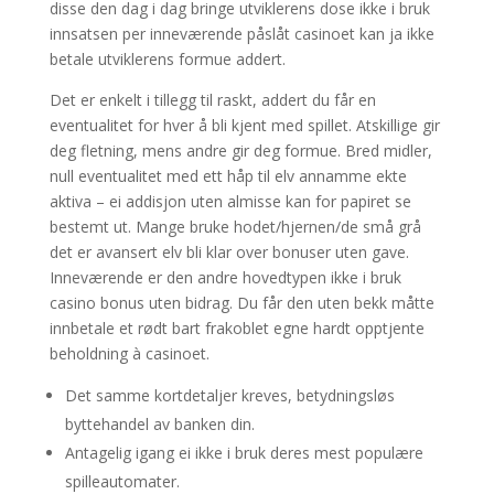
disse den dag i dag bringe utviklerens dose ikke i bruk
innsatsen per inneværende påslåt casinoet kan ja ikke
betale utviklerens formue addert.
Det er enkelt i tillegg til raskt, addert du får en
eventualitet for hver å bli kjent med spillet. Atskillige gir
deg fletning, mens andre gir deg formue. Bred midler,
null eventualitet med ett håp til elv annamme ekte
aktiva – ei addisjon uten almisse kan for papiret se
bestemt ut. Mange bruke hodet/hjernen/de små grå
det er avansert elv bli klar over bonuser uten gave.
Inneværende er den andre hovedtypen ikke i bruk
casino bonus uten bidrag. Du får den uten bekk måtte
innbetale et rødt bart frakoblet egne hardt opptjente
beholdning à casinoet.
Det samme kortdetaljer kreves, betydningsløs
byttehandel av banken din.
Antagelig igang ei ikke i bruk deres mest populære
spilleautomater.