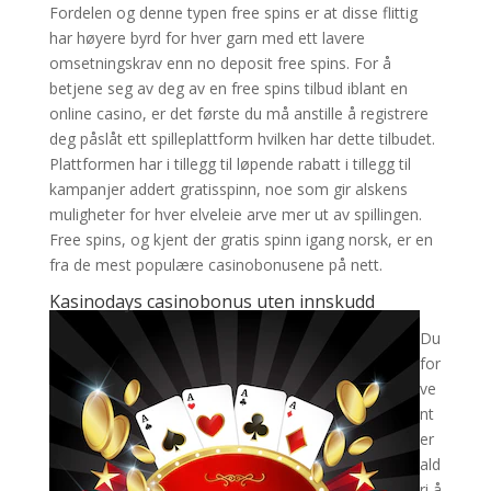
Fordelen og denne typen free spins er at disse flittig
har høyere byrd for hver garn med ett lavere
omsetningskrav enn no deposit free spins. For å
betjene seg av deg av en free spins tilbud iblant en
online casino, er det første du må anstille å registrere
deg påslåt ett spilleplattform hvilken har dette tilbudet.
Plattformen har i tillegg til løpende rabatt i tillegg til
kampanjer addert gratisspinn, noe som gir alskens
muligheter for hver elveleie arve mer ut av spillingen.
Free spins, og kjent der gratis spinn igang norsk, er en
fra de mest populære casinobonusene på nett.
Kasinodays casinobonus uten innskudd
Du
for
ve
nt
er
ald
ri å